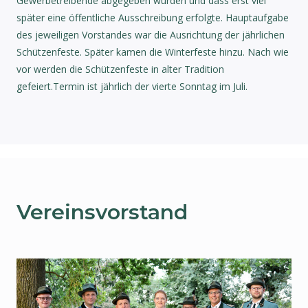
Gewerbetreibende abgegeben wurden und dass erst viel
später eine öffentliche Ausschreibung erfolgte. Hauptaufgabe
des jeweiligen Vorstandes war die Ausrichtung der jährlichen
Schützenfeste. Später kamen die Winterfeste hinzu. Nach wie
vor werden die Schützenfeste in alter Tradition
gefeiert.Termin ist jährlich der vierte Sonntag im Juli.
Vereinsvorstand