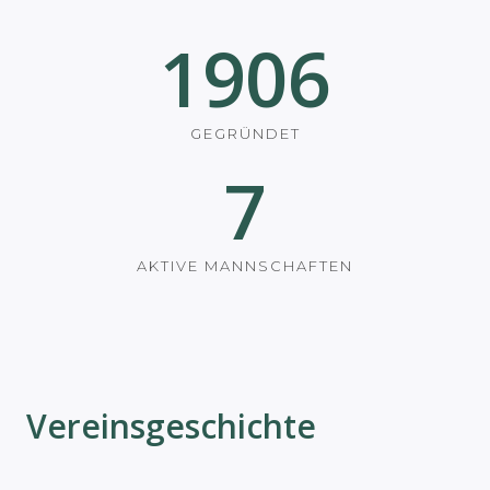
1906
GEGRÜNDET
7
AKTIVE MANNSCHAFTEN
Vereinsgeschichte