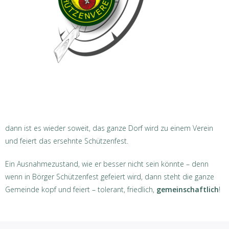
dann ist es wieder soweit, das ganze Dorf wird zu einem Verein
und feiert das ersehnte Schützenfest.
Ein Ausnahmezustand, wie er besser nicht sein könnte – denn
wenn in Börger Schützenfest gefeiert wird, dann steht die ganze
Gemeinde kopf und feiert – tolerant, friedlich,
gemeinschaftlich
!