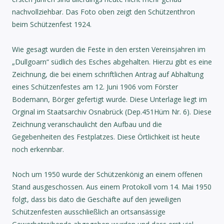
nachvollziehbar. Das Foto oben zeigt den Schützenthron
beim Schützenfest 1924.
Wie gesagt wurden die Feste in den ersten Vereinsjahren im
„Dullgoarn“ südlich des Esches abgehalten. Hierzu gibt es eine
Zeichnung, die bei einem schriftlichen Antrag auf Abhaltung
eines Schützenfestes am 12. Juni 1906 vom Förster
Bodemann, Börger gefertigt wurde. Diese Unterlage liegt im
Orginal im Staatsarchiv Osnabrück (Dep.451Hüm Nr. 6). Diese
Zeichnung veranschaulicht den Aufbau und die
Gegebenheiten des Festplatzes. Diese Örtlichkeit ist heute
noch erkennbar.
Noch um 1950 wurde der Schützenkönig an einem offenen
Stand ausgeschossen. Aus einem Protokoll vom 14. Mai 1950
folgt, dass bis dato die Geschäfte auf den jeweiligen
Schützenfesten ausschließlich an ortsansässige