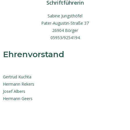
Schriftführerin
Sabine Jungsthöfel
Pater-Augustin-Straße 37
26904 Börger
05953/9254194
Ehrenvorstand
Gertrud Kuchta
Hermann Rekers
Josef Albers
Hermann Geers